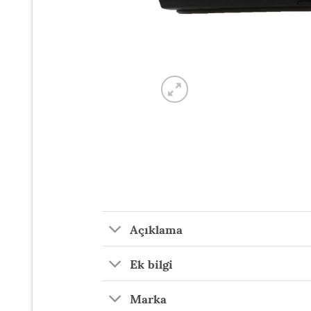
Açıklama
Ek bilgi
Marka