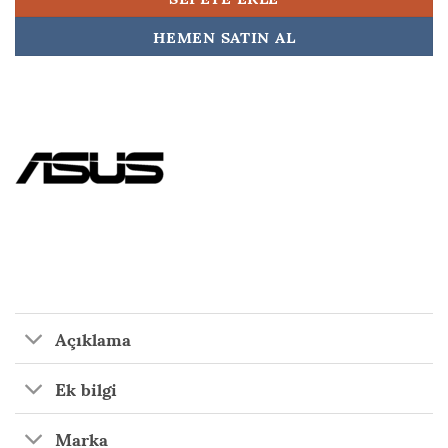
HEMEN SATIN AL
Açıklama
Ek bilgi
Marka