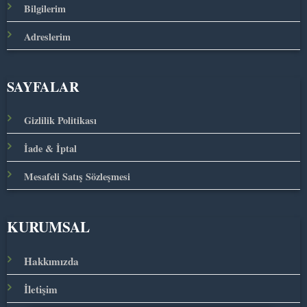
Bilgilerim
Adreslerim
SAYFALAR
Gizlilik Politikası
İade & İptal
Mesafeli Satış Sözleşmesi
KURUMSAL
Hakkımızda
İletişim