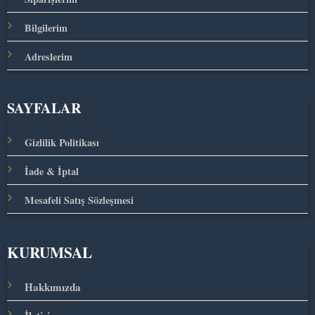
Bilgilerim
Adreslerim
SAYFALAR
Gizlilik Politikası
İade & İptal
Mesafeli Satış Sözleşmesi
KURUMSAL
Hakkımızda