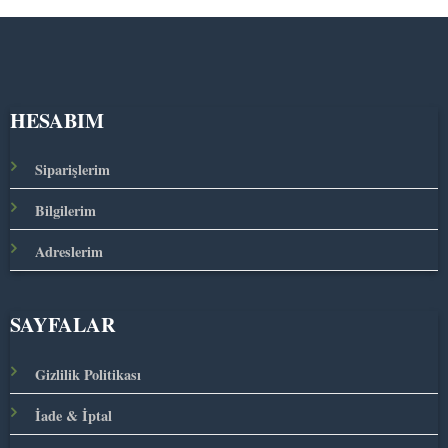
HESABIM
Siparişlerim
Bilgilerim
Adreslerim
SAYFALAR
Gizlilik Politikası
İade & İptal