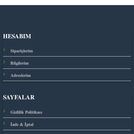
HESABIM
Siparişlerim
Bilgilerim
Adreslerim
SAYFALAR
Gizlilik Politikası
İade & İptal