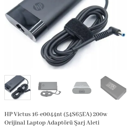
HP Victus 16-e0044nt (54S65EA) 200w
Orijinal Laptop Adaptörü Şarj Aleti