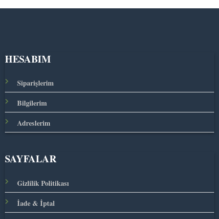
HESABIM
Siparişlerim
Bilgilerim
Adreslerim
SAYFALAR
Gizlilik Politikası
İade & İptal