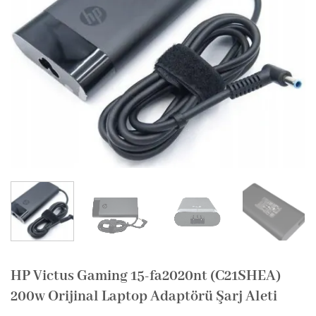
HP Victus Gaming 15-fa2020nt (C21SHEA)
200w Orijinal Laptop Adaptörü Şarj Aleti