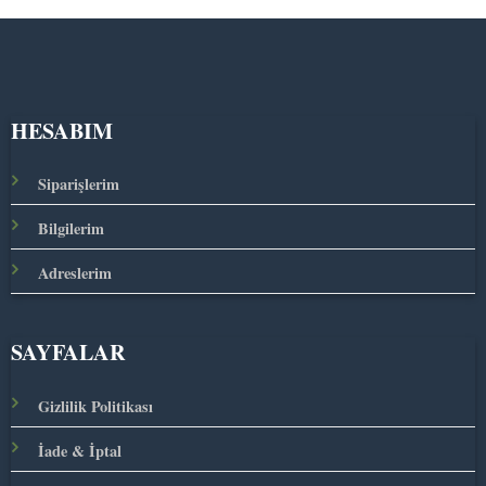
HESABIM
Siparişlerim
Bilgilerim
Adreslerim
SAYFALAR
Gizlilik Politikası
İade & İptal