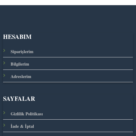
HESABIM
Siparişlerim
Bilgilerim
Adreslerim
SAYFALAR
Gizlilik Politikası
İade & İptal