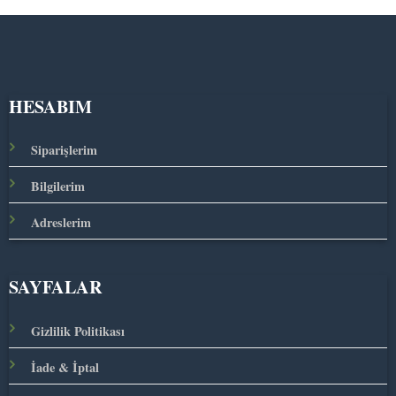
HESABIM
Siparişlerim
Bilgilerim
Adreslerim
SAYFALAR
Gizlilik Politikası
İade & İptal