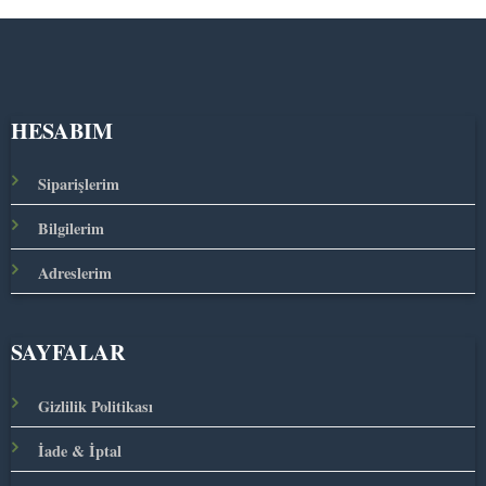
HESABIM
Siparişlerim
Bilgilerim
Adreslerim
SAYFALAR
Gizlilik Politikası
İade & İptal