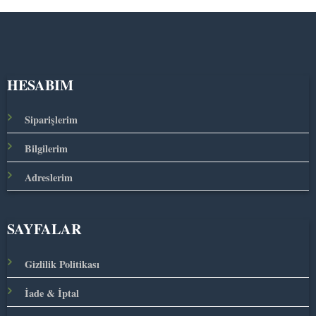
HESABIM
Siparişlerim
Bilgilerim
Adreslerim
SAYFALAR
Gizlilik Politikası
İade & İptal