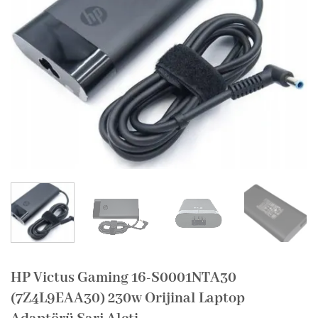
HP Victus Gaming 16-S0001NTA30
(7Z4L9EAA30) 230w Orijinal Laptop