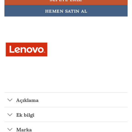
HEMEN SATIN AL
Açıklama
Ek bilgi
Marka