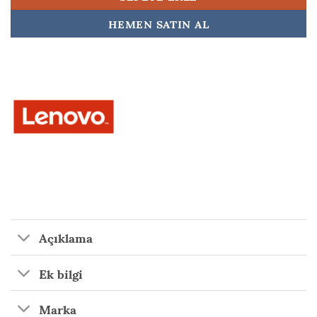
HEMEN SATIN AL
Açıklama
Ek bilgi
Marka