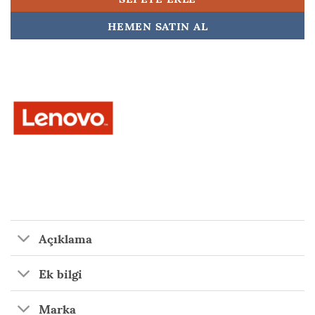
HEMEN SATIN AL
Açıklama
Ek bilgi
Marka