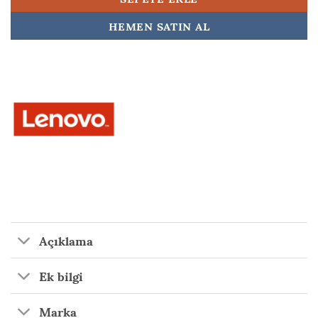
HEMEN SATIN AL
Açıklama
Ek bilgi
Marka