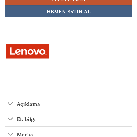
HEMEN SATIN AL
Açıklama
Ek bilgi
Marka