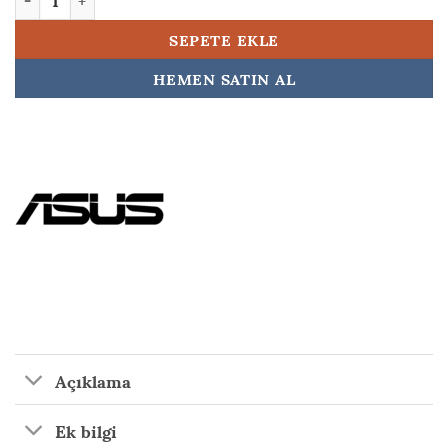
SEPETE EKLE
HEMEN SATIN AL
Açıklama
Ek bilgi