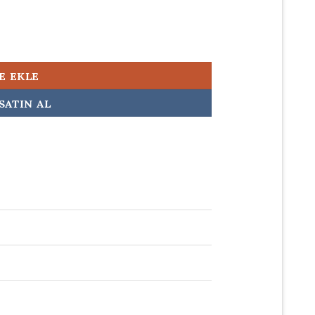
E EKLE
SATIN AL