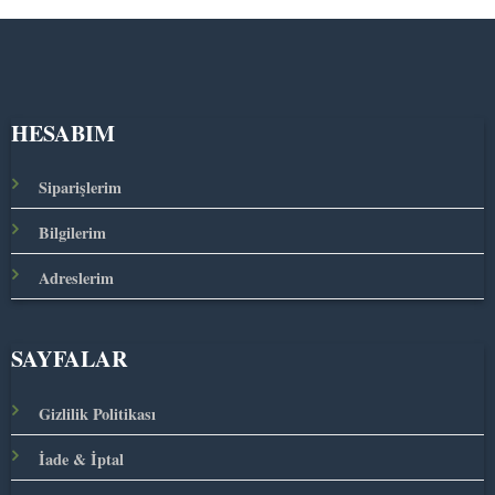
HESABIM
Siparişlerim
Bilgilerim
Adreslerim
SAYFALAR
Gizlilik Politikası
İade & İptal